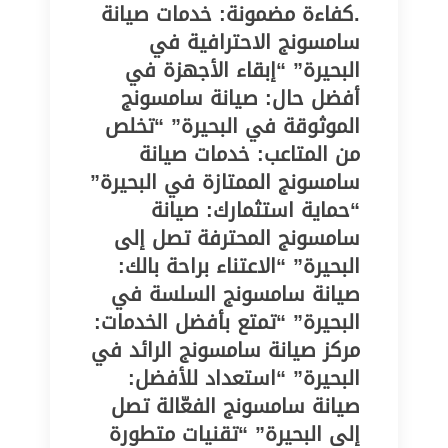
.كفاءة مضمونة: خدمات صيانة
سامسونج الاحترافية في
البحيرة” “إبقاء الأجهزة في
أفضل حال: صيانة سامسونج
الموثوقة في البحيرة” “تخلص
من المتاعب: خدمات صيانة
سامسونج الممتازة في البحيرة”
“حماية استثمارك: صيانة
سامسونج المحترفة تصل إلى
البحيرة” “الاعتناء براحة بالك:
صيانة سامسونج السلسة في
البحيرة” “تمتع بأفضل الخدمات:
مركز صيانة سامسونج الرائد في
البحيرة” “استعداد للأفضل:
صيانة سامسونج الفعّالة تصل
إلى البحيرة” “تقنيات متطورة