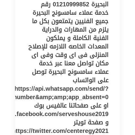
البحيرة 01210999852 رقم
خدمة عملاء سامسونج البحيرة
جميع الفنيين يتمتعون بكل ما
يلزم من المهارات والدراية
الفنية الكاملة و يملكون
المعدات الخاصه اللازمه للإصلاح
المنزلى فى اى وقت وفى اى
مكان تواصل معنا عبر خدمة
عملاء سامسونج البحيرة توصل
على الواتساب
https://api.whatsapp.com/send/?
one_number&amp;amp;app_absent=0
او على صفحاتنا عالفيس بوك
//www.facebook.com/serveshouse2019
و صفحة تويتر
https://twitter.com/centeregy2021