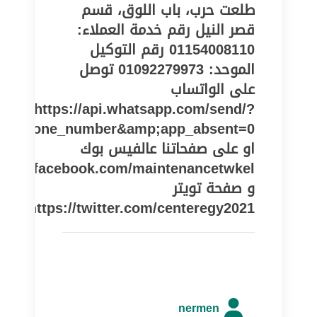
طلعت حرب، باب اللوق، قسم
قصر النيل رقم خدمة العملاء:
01154008110 رقم التوكيل
الموحد: 01092279973 توصل
على الواتساب
https://api.whatsapp.com/send/?
pe=phone_number&amp;app_absent=0
او على صفحاتنا عالفيس بوك
//www.facebook.com/maintenancetwkel
و صفحة تويتر
https://twitter.com/centeregy2021
nermen