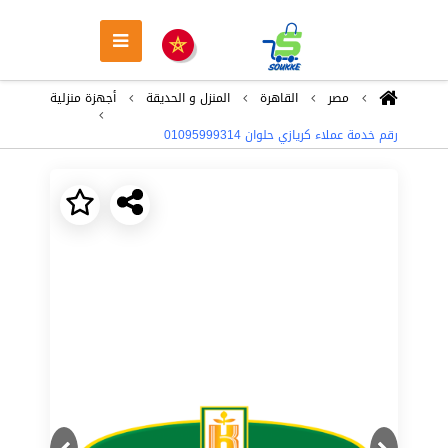
مصر
القاهرة
المنزل و الحديقة
أجهزة منزلية
رقم خدمة عملاء كريازي حلوان 01095999314
Next
Previous