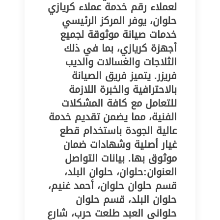
لعملاء رقم خدمة عملاء كريازي
حلوان، يوفر المركز الرئيسي
خدمات صيانة موثوقة لجميع
أجهزة كريازي، بما في ذلك
الثلاجات والغسالات والديب
فريزر. يتميز فريق الصيانة
بالاحترافية والخبرة اللازمة
للتعامل مع كافة المشكلات
الفنية، مما يضمن تقديم خدمة
عالية الجودة باستخدام قطع
غيار أصلية وشهادات ضمان
موثوق بها. بيانات التواصل
العنوان:حلوان، حلوان البلد،
قسم حلوان حلوان، أحمد غنيم،
حلوان البلد، قسم حلوان
حلوانى العبد طلعت حرب، شارع