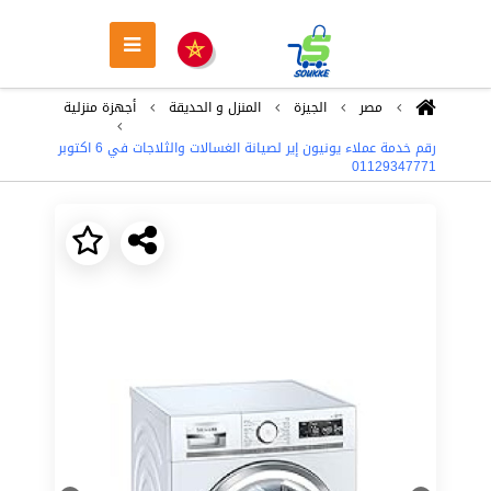
مصر
الجيزة
المنزل و الحديقة
أجهزة منزلية
رقم خدمة عملاء يونيون إير لصيانة الغسالات والثلاجات في 6 اكتوبر
01129347771