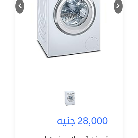
Next
Previous
28,000
جنيه