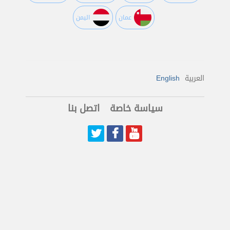
عمان
اليمن
العربية
English
سياسة خاصة
اتصل بنا