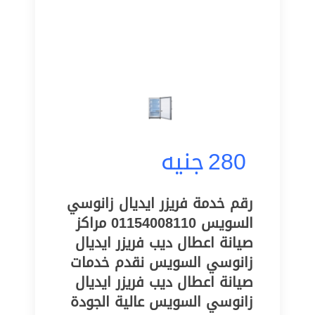
280
جنيه
رقم خدمة فريزر ايديال زانوسي
السويس 01154008110 مراكز
صيانة اعطال ديب فريزر ايديال
زانوسي السويس نقدم خدمات
صيانة اعطال ديب فريزر ايديال
زانوسي السويس عالية الجودة