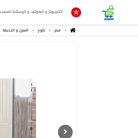
الكمبيوتر و الهواتف و الوسائط المتعدد
مصر
طوخ
المنزل و الحديقة
Previous