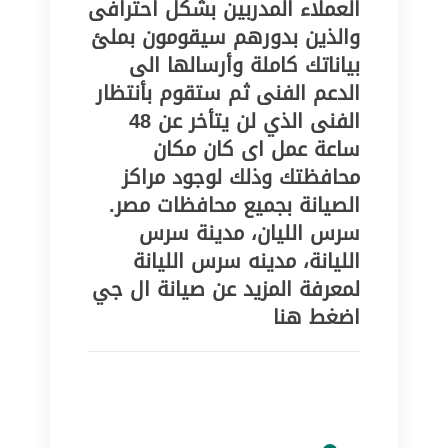
العملاء المدربين بشكل احترافى
والذين بدورهم سيقومون بملئ
بياناتك كاملة وأرسالها الى
الدعم الفنى ثم ستقوم بأنتظار
الفنى الذي لن يتأخر عن 48
ساعة عمل اى كان مكان
محافظتك وذلك لوجود مراكز
الصيانة بجميع محافظات مصر.
سرس الليان، مدينة سرس
الليانة، مدينه سرس الليانة
لمعرفة المزيد عن صيانة ال جي
اضغط هنا