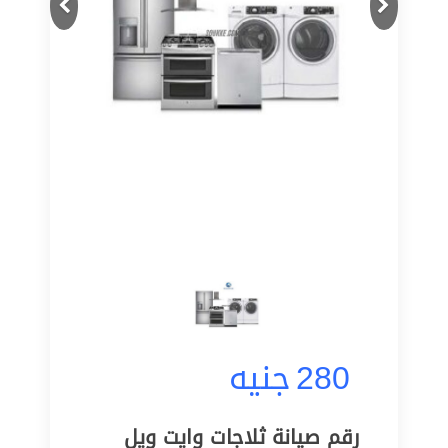
280
جنيه
رقم صيانة ثلاجات وايت ويل