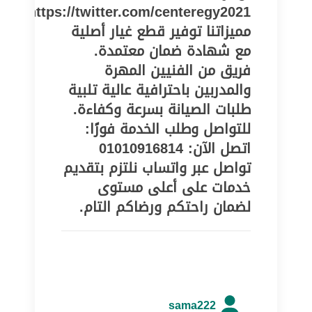
https://twitter.com/centeregy2021
مميزاتنا توفير قطع غيار أصلية
مع شهادة ضمان معتمدة.
فريق من الفنيين المهرة
والمدربين باحترافية عالية تلبية
طلبات الصيانة بسرعة وكفاءة.
للتواصل وطلب الخدمة فورًا:
اتصل الآن: 01010916814
تواصل عبر واتساب نلتزم بتقديم
خدمات على أعلى مستوى
لضمان راحتكم ورضاكم التام.
sama222