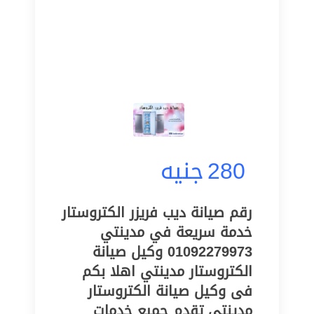
280
جنيه
رقم صيانة ديب فريزر الكتروستار
خدمة سريعة في مدينتي
01092279973 وكيل صيانة
الكتروستار مدينتي اهلا بكم
فى وكيل صيانة الكتروستار
مدينتي تقدم جميع خدمات