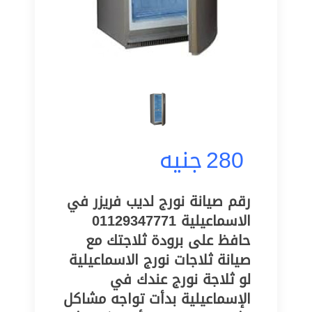
280
جنيه
رقم صيانة نورج لديب فريزر في
الاسماعيلية 01129347771
حافظ على برودة ثلاجتك مع
صيانة ثلاجات نورج الاسماعيلية
لو ثلاجة نورج عندك في
الإسماعيلية بدأت تواجه مشاكل