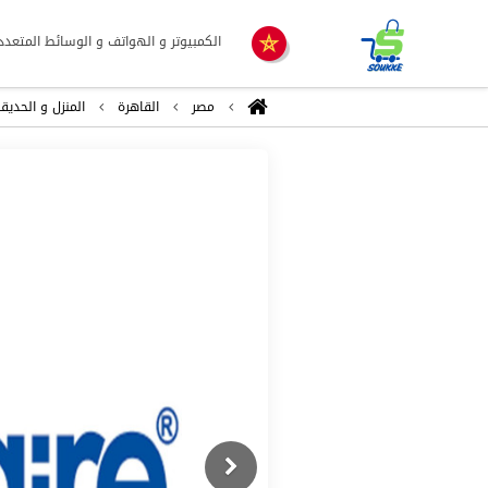
الكمبيوتر و الهواتف و الوسائط المتعدد
مصر
القاهرة
المنزل و الحديق
Previous