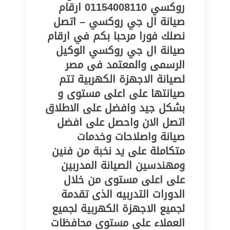
روكسي 01154008110 ارقام
صيانة ال جي روكسي – اتصل
نصلك فورا مرحبا بكم في ارقام
صيانة ال جي روكسي الوكيل
الرسمى والمعتمد فى مصر
لصيانة الاجهزة الكهربية تتم
صيانتها على اعلى مستوى و
بشكل جيد وافضل على الاطلاق
اتصل الان واحصل على افضل
صيانة واصلاحات وخدمات
متكاملة على يد نخبة من فنين
ومهندسين الصيانة المدربين
على اعلى مستوى من خلال
الدورات التدربيه الذى تقدمة
لجميع الاجهزة الكهربية لجميع
العملاء على مستوى محافظات