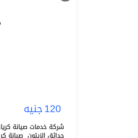
120
جنيه