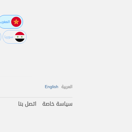
المغرب
سوريا
العربية
English
سياسة خاصة
اتصل بنا