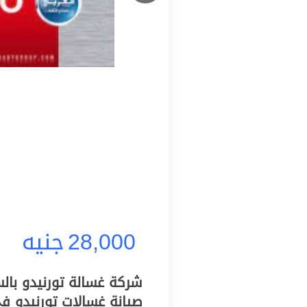
28,000
جنيه