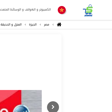
الكمبيوتر و الهواتف و الوسائط المتعدد
مصر
الجيزة
المنزل و الحديقة
Previous