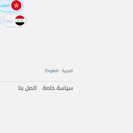
المغرب
سوريا
العربية
English
سياسة خاصة
اتصل بنا