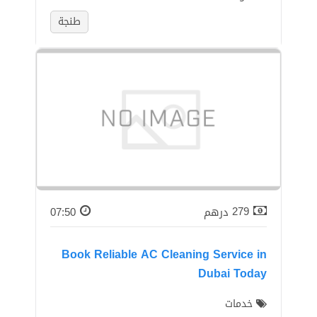
طنجة
279
درهم
07:50
Book Reliable AC Cleaning Service in
Dubai Today
خدمات