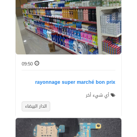
09:50
rayonnage super marché bon prix
أي شيء أخر
الدار البيضاء