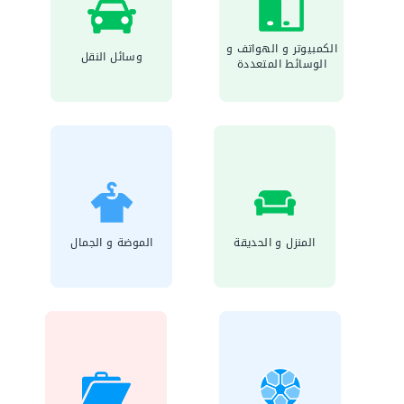
الكمبيوتر و الهواتف و
وسائل النقل
الوسائط المتعددة
المنزل و الحديقة
الموضة و الجمال