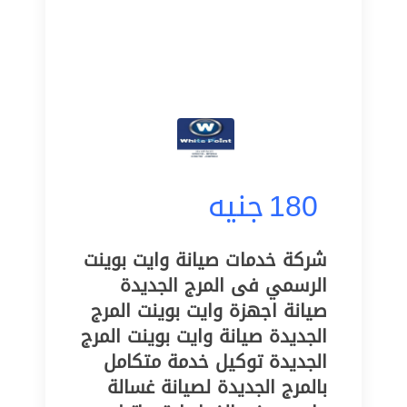
180
جنيه
شركة خدمات صيانة وايت بوينت
الرسمي فى المرج الجديدة
صيانة اجهزة وايت بوينت المرج
الجديدة صيانة وايت بوينت المرج
الجديدة توكيل خدمة متكامل
بالمرج الجديدة لصيانة غسالة