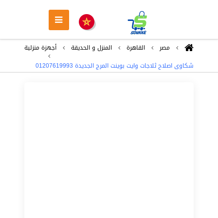
مصر
القاهرة
المنزل و الحديقة
أجهزة منزلية
شكاوى اصلاح ثلاجات وايت بوينت المرج الجديدة 01207619993