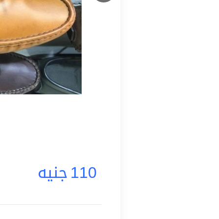
110
جنيه