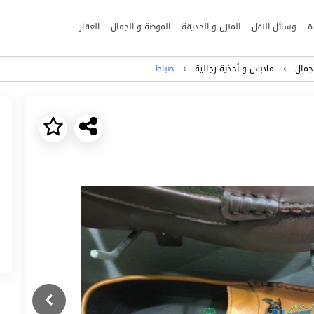
ة
وسائل النقل
المنزل و الحديقة
الموضة و الجمال
العقار
جمال
ملابس و أحذية رجالية
صباط
Next