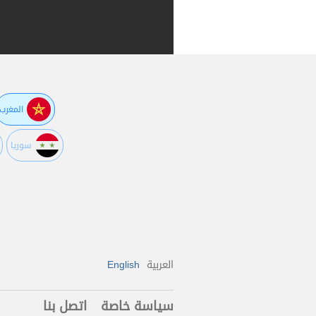
المغرب
سوريا
العربية
English
سياسة خاصة
اتصل بنا