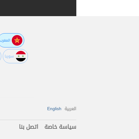
المغرب
سوريا
العربية
English
سياسة خاصة
اتصل بنا