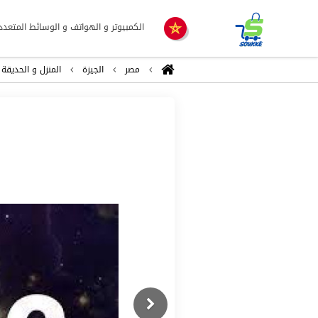
الكمبيوتر و الهواتف و الوسائط المتعدد
مصر
الجيزة
المنزل و الحديقة
Previous