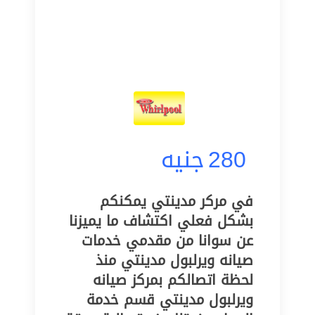
280
جنيه
في مركر مدينتي يمكنكم
بشكل فعلي اكتشاف ما يميزنا
عن سوانا من مقدمي خدمات
صيانه ويرلبول مدينتي منذ
لحظة اتصالكم بمركز صيانه
ويرلبول مدينتي قسم خدمة