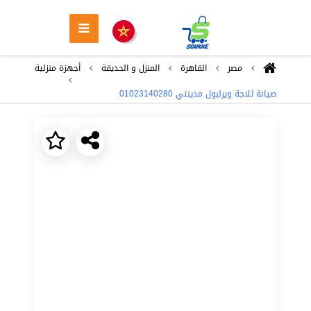
مصر
القاهرة
المنزل و الحديقة
أجهزة منزلية
صيانة ثلاجة ويرلبول مدينتي 01023140280