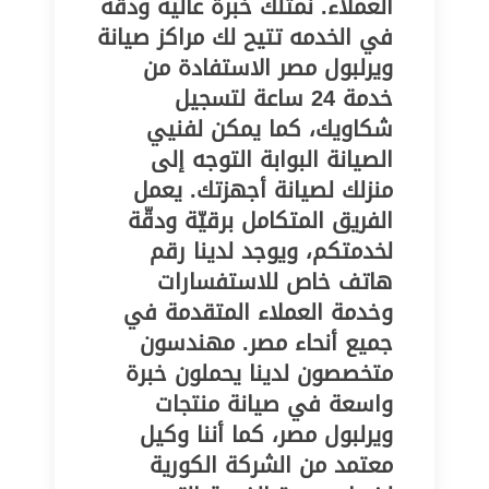
العملاء. نمتلك خبرة عالية ودقة
في الخدمه تتيح لك مراكز صيانة
ويرلبول مصر الاستفادة من
خدمة 24 ساعة لتسجيل
شكاويك، كما يمكن لفنيي
الصيانة البوابة التوجه إلى
منزلك لصيانة أجهزتك. يعمل
الفريق المتكامل برقيّة ودقّة
لخدمتكم، ويوجد لدينا رقم
هاتف خاص للاستفسارات
وخدمة العملاء المتقدمة في
جميع أنحاء مصر. مهندسون
متخصصون لدينا يحملون خبرة
واسعة في صيانة منتجات
ويرلبول مصر، كما أننا وكيل
معتمد من الشركة الكورية