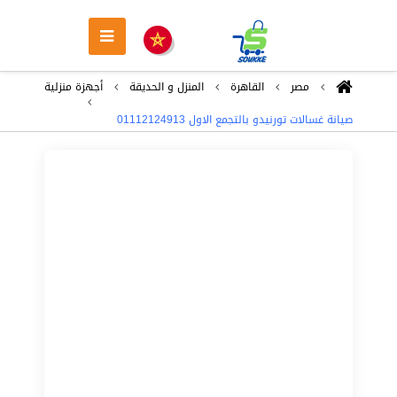
مصر
القاهرة
المنزل و الحديقة
أجهزة منزلية
صيانة غسالات تورنيدو بالتجمع الاول 01112124913