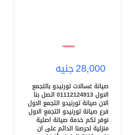
28,000
جنيه
صيانة غسالات تورنيدو بالتجمع
الاول 01112124913 اتصل بنا
الان صيانة تورنيدو التجمع الاول
فرع صيانة تورنيدو التجمع الاول
نوفر لكم خدمة صيانة اصلية
منزلية لحرصنا الدائم على ان