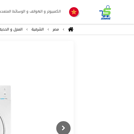
الكمبيوتر و الهواتف و الوسائط المتعدد
مصر
الشرقية
المنزل و الحديق
Previous