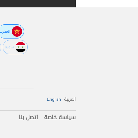
المغرب
سوريا
العربية
English
سياسة خاصة
اتصل بنا