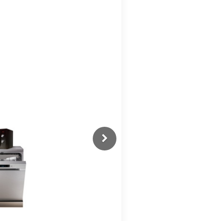
Previous