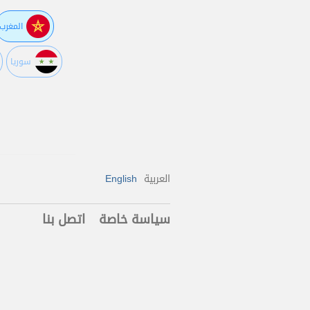
المغرب
سوريا
العربية
English
سياسة خاصة
اتصل بنا