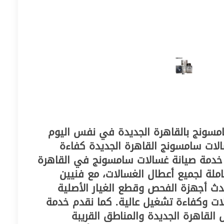
مسونج بالقاهرة الجديدة في نفس اليوم
صيانة غسالات سامسونج القاهرة الجديدة كفاءة
خدمة صيانة غسالات سامسونج في القاهرة
ملة لجميع أعطال الغسالات، مع فنيين
 أجهزة الفحص وقطع الغيار الأصلية
ات وكفاءة تشغيل عالية. كما نقدم خدمة
 القاهرة الجديدة والمناطق القريبة