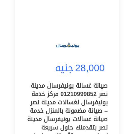
28,000
جنيه
صيانة غسالة يونيفرسال مدينة
نصر 01210999852 مركز خدمة
يونيفرسال لغسالات مدينة نصر
– صيانة مضمونة بالمنزل خدمة
صيانة غسالات يونيفرسال مدينة
نصر بتقدملك حلول سريعة