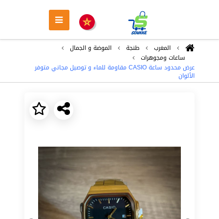
المغرب
طنجة
الموضة و الجمال
ساعات ومجوهرات
عرض محدود ساعة CASIO مقاومة للماء و توصيل مجاني متوفر
الألوان