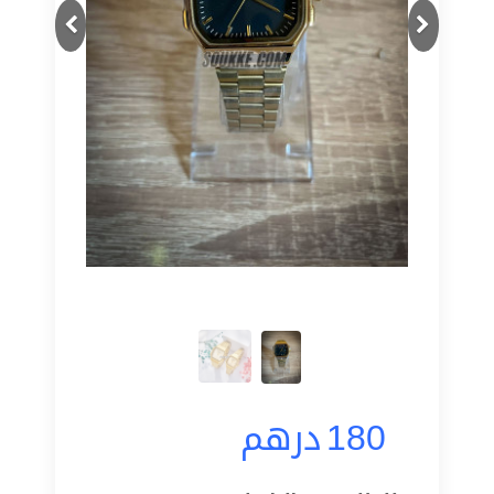
Next
Previous
180
درهم