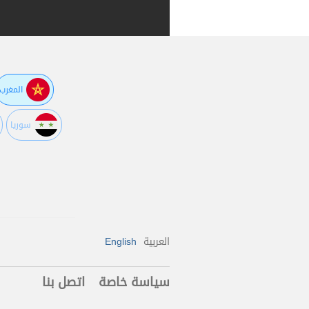
المغرب
سوريا
العربية
English
سياسة خاصة
اتصل بنا