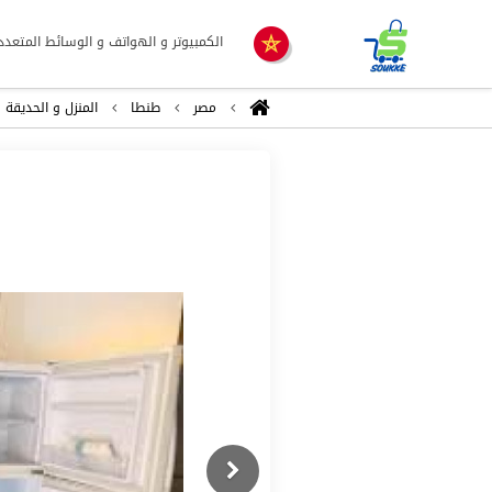
الكمبيوتر و الهواتف و الوسائط المتعدد
مصر
طنطا
المنزل و الحديقة
Previous