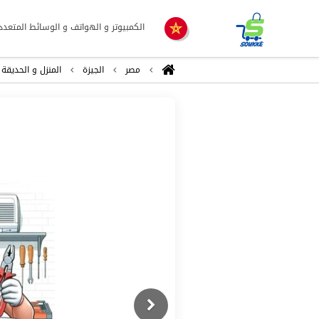
الكمبيوتر و الهواتف و الوسائط المتعدد
مصر
الجيزة
المنزل و الحديقة
Previous