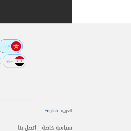
المغرب
سوريا
العربية
English
سياسة خاصة
اتصل بنا