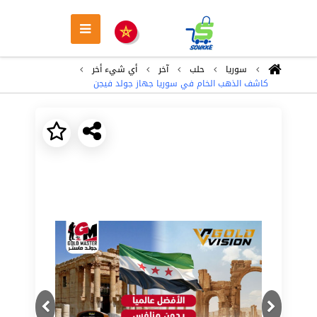
سوريا
حلب
آخر
أي شيء أخر
كاشف الذهب الخام في سوريا جهاز جولد فيجن
Next
Previous