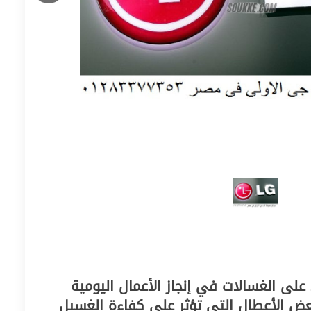
 على الغسالات في إنجاز الأعمال اليومية
عض الأعطال التي تؤثر على كفاءة الغسيل