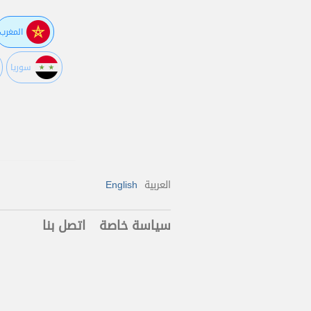
المغرب
سوريا
العربية
English
سياسة خاصة
اتصل بنا