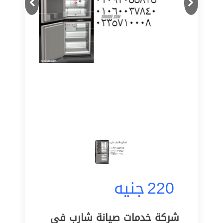
220
جنيه
شركة خدمات صيانة شارب فى