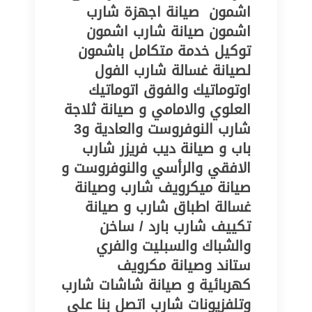
اشمون ‎ صيانة اجهزة شارب
لصيانة غسالة شارب الفول
اوتوماتيك والفوق اتوماتيك
العلوي والامامي و صيانة ثلاجة
شارب النوفروست والعادية و3
باب و صيانة ديب فريزر شارب
الافقي والرأسي والنوفروست و
صيانة ميكرويف شارب وصيانة
غسالة اطباق شارب و صيانة
تكييف شارب بارد / ساخن
والشباك والسبليت والفري
ستاند وصيانة مكرويف
كهربائية و صيانة شاشات شارب
وتلفزيونات شارب اتصل بنا على