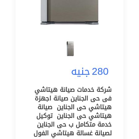
280
جنيه
شركة خدمات صيانة هيتاشي
فى حى الجناين‎‎‎ صيانة اجهزة
هيتاشي حى الجناين‎‎ ‎ صيانة
هيتاشي حى الجناين‎‎ ‎ توكيل
خدمة متكامل ب حى الجناين‎‎ ‎
لصيانة غسالة هيتاشي الفول