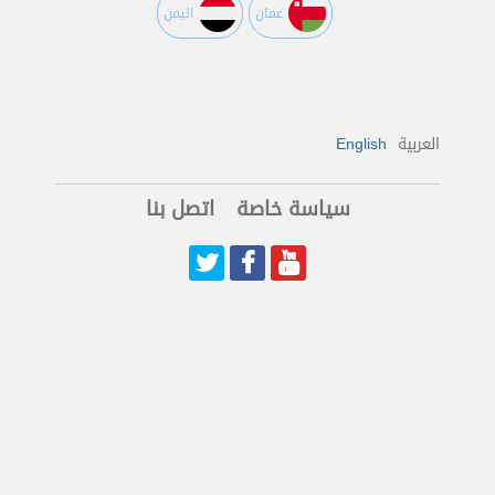
عمان
اليمن
العربية
English
سياسة خاصة
اتصل بنا