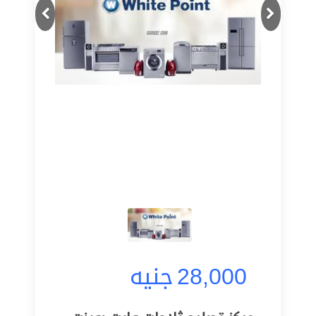
Next
Previous
28,000
جنيه