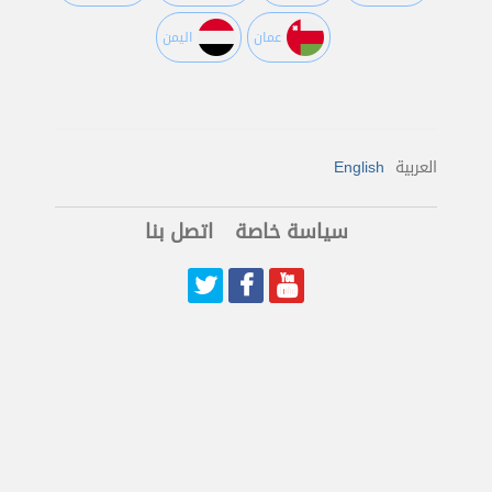
عمان
اليمن
العربية
English
سياسة خاصة
اتصل بنا