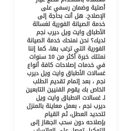
أصلية وضمان رسمي على
الإصلاح. هل أنت بحاجة إلى
خدمة الصيانة الفورية لغسالة
الأطباق وايت ويل ديرب نجم
لديك؟ نحن نمنحك خدمة الصيانة
الفورية التي ترغب بها، كما إننا
نمتلك خبرة أكثر من 10 سنوات
في خدمات إصلاحات كافة أنواع
غسالات الأطباق وايت ويل ديرب
نجم ، بعد إتمام تقديم الطلب
الخاص بك يقوم الفنيين التابعين
لـ غسالات الاطباق وايت ويل
ديرب نجم ، بعمل معاينة بالمنزل
لتحديد العطل، ثم القيام
بإصلاحه دون سحب الجهاز إلى
التوكيل توصل على الواتساب