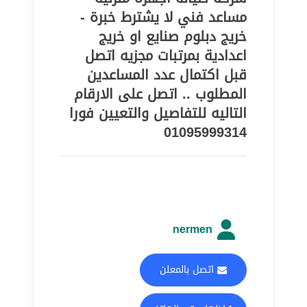
مساعد فني لا يشترط خبرة -
خريج دبلوم صنايع او خريج
اعدادية بمرتبات مجزيه اتصل
قبل اكتمال عدد المساعدين
المطلوب .. اتصل على الارقام
التاليه للتفاصيل والتعيين فورا
01095999314
nermen
اتصل بالمعلن