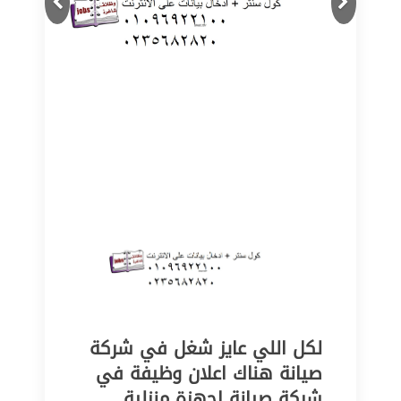
لكل اللي عايز شغل في شركة
صيانة هناك اعلان وظيفة في
شركة صيانة اجهزة منزلية