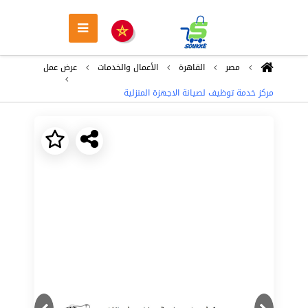
مصر
القاهرة
اﻷعمال والخدمات
عرض عمل
مركز خدمة توظيف لصيانة الاجهزة المنزلية
Next
Previous