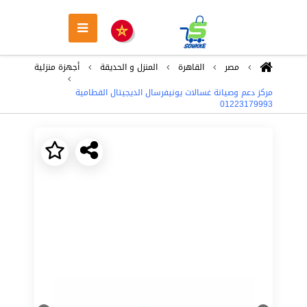
مصر
القاهرة
المنزل و الحديقة
أجهزة منزلية
مركز دعم وصيانة غسالات يونيفرسال الديجيتال القطامية
01223179993