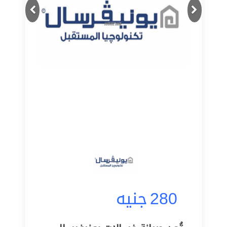
Next
Previous
280
جنيه