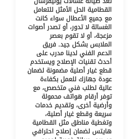
تُعد صيانة غسالات يونيفرسال
القطامية الحل الأمثل للتعامل
مع جميع الأعطال سواء كانت
الغسالة لا تدور، أو تصدر أصوات
مزعجة، أو لا تقوم بعصر
الملابس بشكل جيد. فريق
الدعم الفني لدينا مدرب على
أحدث تقنيات الإصلاح ويستخدم
قطع غيار أصلية مضمونة لضمان
عودة جهازك للعمل بكفاءة
عالية لطلب فني متخصص، مع
توفر أرقام هواتف محمولة
وأرضية أخرى، وتقديم خدمات
سريعة وقطع غيار أصلية،
وتغطية مناطق مثل القطامية
هايتس لضمان إصلاح احترافي