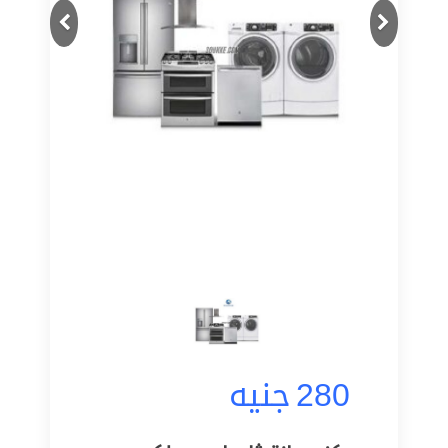
Next
Previous
280
جنيه