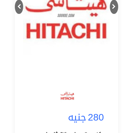
Next
Previous
280
جنيه