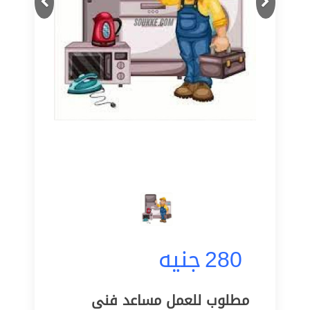
280
جنيه
مطلوب للعمل مساعد فنى