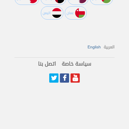
عمان
اليمن
العربية
English
سياسة خاصة
اتصل بنا