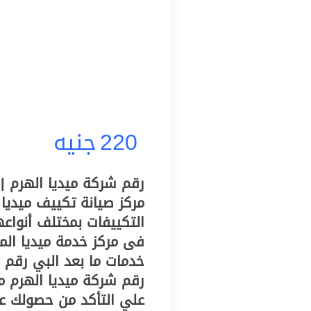
220
جنيه
رقم شركة ميديا الهرم | 
مركز صيانة تكييف ميديا
التكييفات بمختلف أنواعه
فى مركز خدمة ميديا ال
خدمات ما بعد البي رقم 
رقم شركة ميديا الهرم م
علي التأكد من حصولك ع