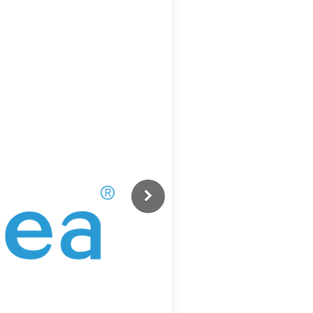
Previous