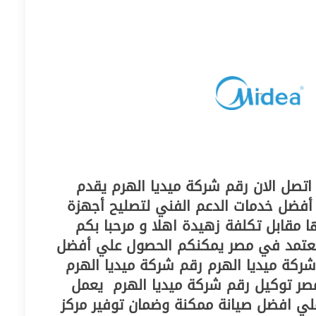
اتصل الان رقم شركة ميديا الهرم يقدم
 أفضل خدمات الدعم الفني لتصليح أجهزة
ا مقابل تكلفة زهيدة اهلا و مرحبا بكم
معتمد في مصر يمكنكم الحصول علي أفضل
شركة ميديا الهرم رقم شركة ميديا الهرم
صر توكيل رقم شركة ميديا الهرم ‏ يعمل
لي افضل صيانة ممكنة وضمان توفير مركز