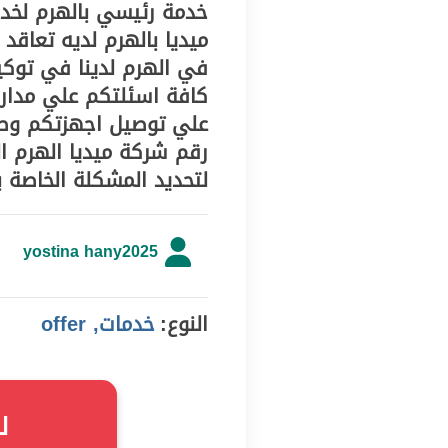
خدمة رئيسي بالهرم‏ لخد
ميديا بالهرم‏ لديه تعاقد
في الهرم‏ لدينا في توك
علي توصيل اجهزتكم وصي
رقم شركة ميديا الهرم ا
لتحديد المشكلة الخاصة 
yostina hany2025
النوع:
خدمات, offer
ل