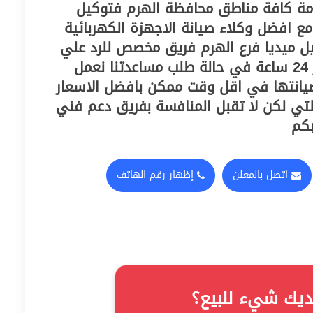
مة كافة مناطق محافظة الهرم‏ فتوكيل
 مع افضل وكلاء صيانة الاجهزة الكهربائية
يل ميديا فرع الهرم‏ فريق مخصص للرد علي
كافة اسئلتكم علي مدار 24 ساعة في حالة طلب مساعدتنا نعمل
انتها في اقل وقت ممكن بافضل الاسعار
لتي لكن لا تقبل المنافسة بفريق دعم فني
بكم
اتصل بالمعلن
إظهار رقم الهاتف
ديك شيء للبيع؟