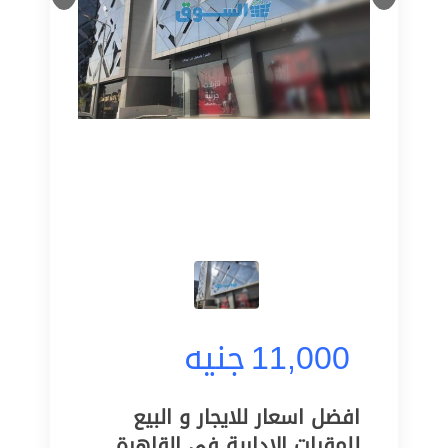
11,000
جنيه
افضل اسعار للايجار و البيع
للمقرات الادارية في القاهرة