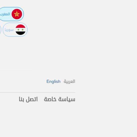
المغرب
سوريا
العربية
English
سياسة خاصة
اتصل بنا