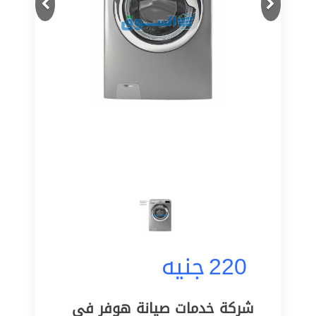
220
جنيه
شركة خدمات صيانة هوفر فى