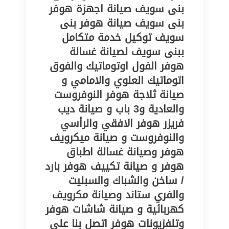
بنى سويف‎ صيانة اجهزة هوفر
بنى سويف‎ صيانة هوفر بنى
سويف‎ توكيل خدمة متكامل
ببنى سويف‎ لصيانة غسالة
هوفر الفول اوتوماتيك والفوق
اتوماتيك العلوي والامامي و
صيانة ثلاجة هوفر النوفروست
والعادية و3 باب و صيانة ديب
فريزر هوفر الافقي والرأسي
والنوفروست و صيانة ميكرويف
هوفر وصيانة غسالة اطباق
هوفر و صيانة تكييف هوفر بارد
/ ساخن والشباك والسبليت
والفري ستاند وصيانة مكرويف
كهربائية و صيانة شاشات هوفر
وتلفزيونات هوفر اتصل بنا على