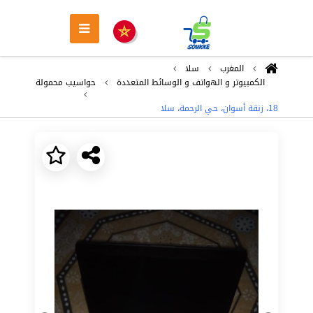
المغرب
سلا
الكمبيوتر و الهواتف و الوسائط المتعددة
حواسيب محمولة
18، زنقة أسوان، حي الرحمة، سلا