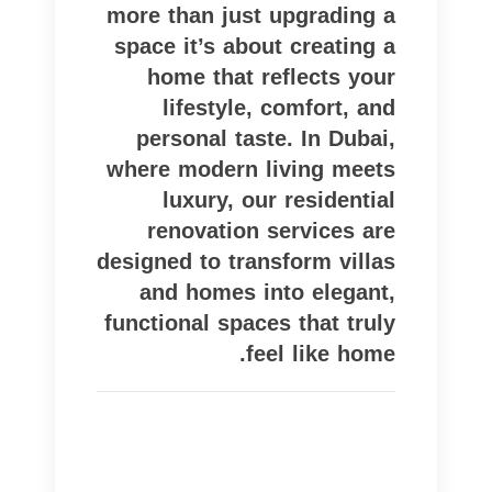
more than just upgrading a
space it’s about creating a
home that reflects your
lifestyle, comfort, and
personal taste. In Dubai,
where modern living meets
luxury, our residential
renovation services are
designed to transform villas
and homes into elegant,
functional spaces that truly
feel like home.