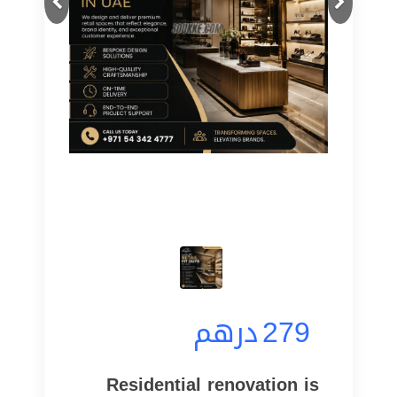
درهم
279
Residential renovation is