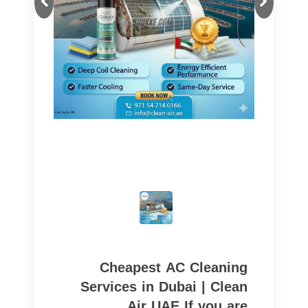
Cheapest AC Cleaning
Services in Dubai | Clean
Air UAE If you are