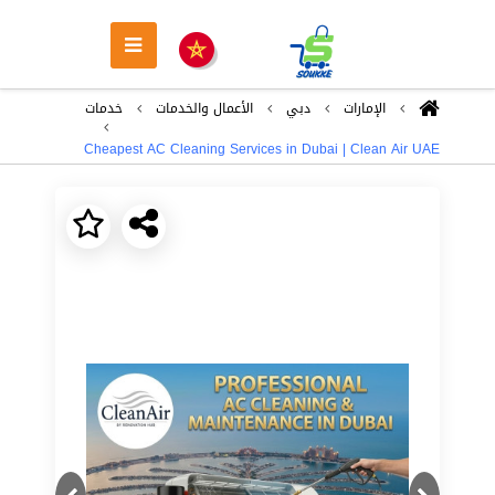
اﻹمارات
دبي
اﻷعمال والخدمات
خدمات
Cheapest AC Cleaning Services in Dubai | Clean Air UAE
Next
Previous