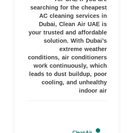
searching for the cheapest
AC cleaning services in
Dubai, Clean Air UAE is
your trusted and affordable
solution. With Dubai’s
extreme weather
conditions, air conditioners
work continuously, which
leads to dust buildup, poor
cooling, and unhealthy
indoor air
CleanAir