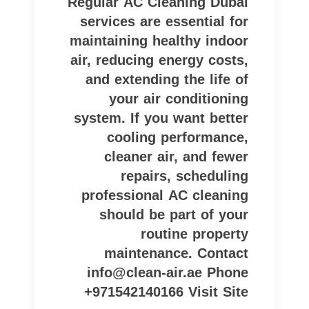
Regular AC Cleaning Dubai
services are essential for
maintaining healthy indoor
air, reducing energy costs,
and extending the life of
your air conditioning
system. If you want better
cooling performance,
cleaner air, and fewer
repairs, scheduling
professional AC cleaning
should be part of your
routine property
maintenance. Contact
info@clean-air.ae Phone
+971542140166 Visit Site