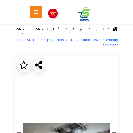
المغرب
بني ملال
اﻷعمال والخدمات
خدمات
Dubai AC Cleaning Specialists – Professional HVAC Cleaning
Solutions