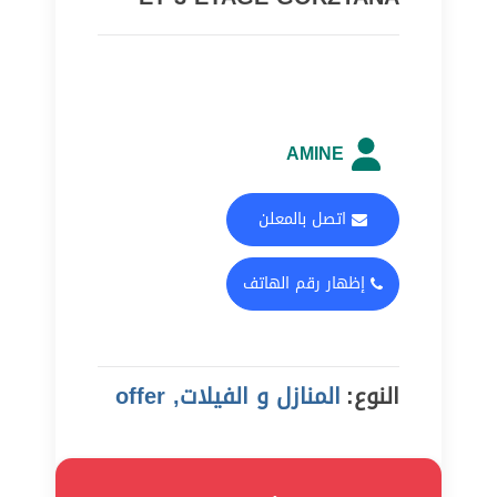
AMINE
اتصل بالمعلن
إظهار رقم الهاتف
النوع:
المنازل و الفيلات, offer