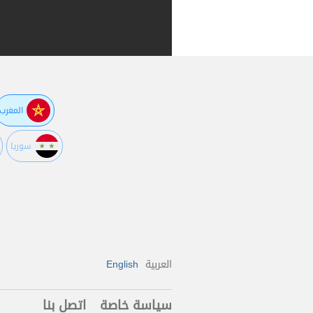
المغرب
سوريا
العربية
English
سياسة خاصة
اتصل بنا