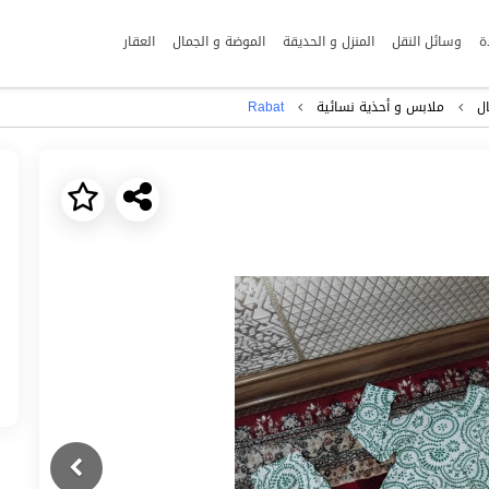
ة
وسائل النقل
المنزل و الحديقة
الموضة و الجمال
العقار
ل
ملابس و أحذية نسائية
Rabat
Next