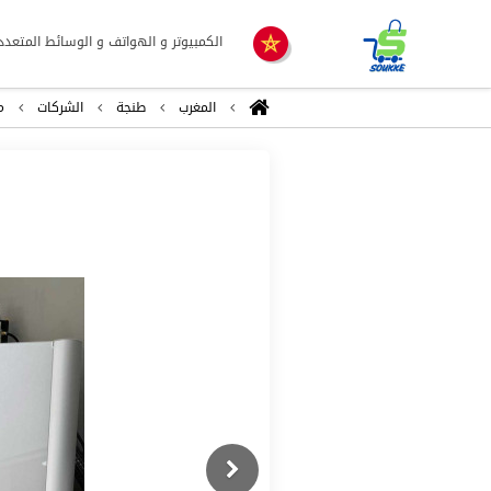
الكمبيوتر و الهواتف و الوسائط المتعدد
المغرب
طنجة
الشركات
م
Previous