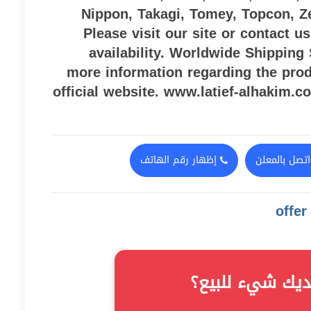
Nippon, Takagi, Tomey, Topcon, 
Please visit our site or contact u
availability. Worldwide Shipping 
more information regarding the prod
official website. www.latief-alhakim.
اتصل بالمعلن
إظهار رقم الهاتف
ديك شيء للبيع؟