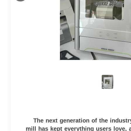
The next generation of the industry
mill has kept everything users love,