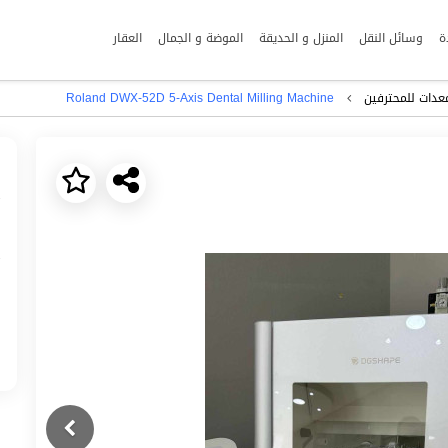
ة
وسائل النقل
المنزل و الحديقة
الموضة و الجمال
العقار
Roland DWX-52D 5-Axis Dental Milling Machine
عدات للمحترفين
Next