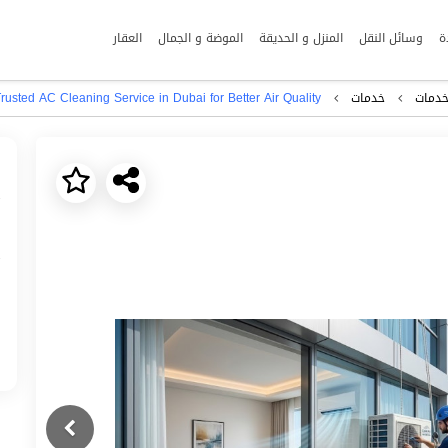
ة
وسائل النقل
المنزل و الحديقة
الموضة و الجمال
العقار
خدمات
خدمات
rusted AC Cleaning Service in Dubai for Better Air Quality
Next