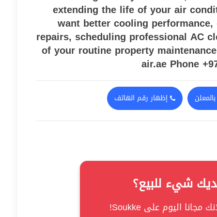
extending the life of your air cond
want better cooling performance, 
repairs, scheduling professional AC c
of your routine property maintenance
air.ae Phone +9
المعلن
إظهار رقم الهاتف
ديك شيء للبيع؟
ك مجانا اليوم على Soukke!