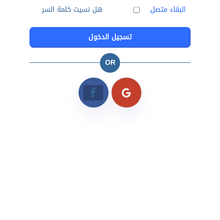
البقاء متصل
هل نسيت كلمة السر