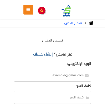
تسجيل الدخول
تسجيل الدخول
غير مسجل؟
إنشاء حساب
البريد الإلكتروني:
كلمة السر: