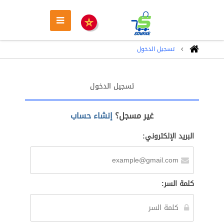
تسجيل الدخول
تسجيل الدخول
غير مسجل؟
إنشاء حساب
البريد الإلكتروني:
كلمة السر: