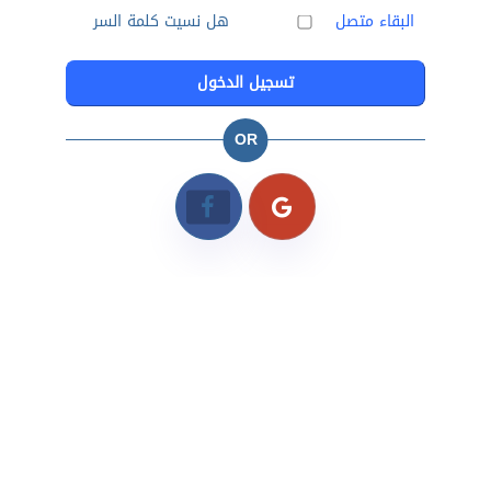
البقاء متصل
هل نسيت كلمة السر